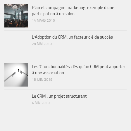
Plan et campagne marketing: exemple d’une
participation à un salon
14 MARS 2010
L’Adoption du CRM: un facteur clé de succès
28 MAI 2010
Les 7 fonctionnalités clés qu’un CRM peut apporter
à une association
18 JUIN 2019
Le CRM : un projet structurant
4 MAI 2010