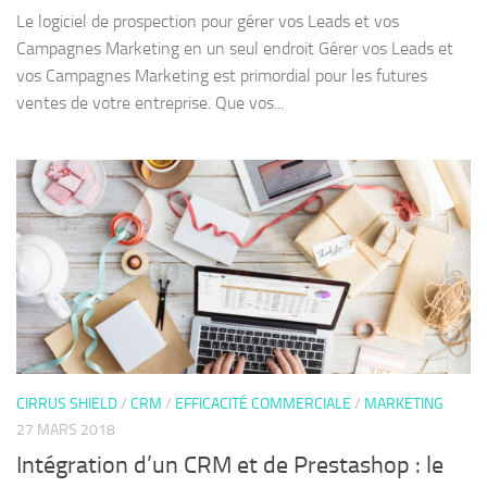
Le logiciel de prospection pour gérer vos Leads et vos
Campagnes Marketing en un seul endroit Gérer vos Leads et
vos Campagnes Marketing est primordial pour les futures
ventes de votre entreprise. Que vos...
CIRRUS SHIELD
/
CRM
/
EFFICACITÉ COMMERCIALE
/
MARKETING
27 MARS 2018
Intégration d’un CRM et de Prestashop : le