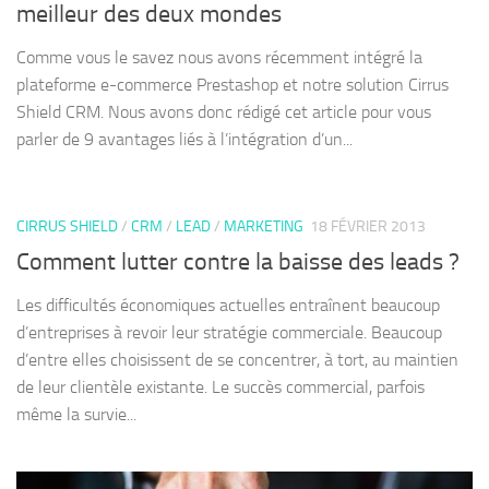
meilleur des deux mondes
Comme vous le savez nous avons récemment intégré la
plateforme e-commerce Prestashop et notre solution Cirrus
Shield CRM. Nous avons donc rédigé cet article pour vous
parler de 9 avantages liés à l’intégration d’un...
CIRRUS SHIELD
/
CRM
/
LEAD
/
MARKETING
18 FÉVRIER 2013
Comment lutter contre la baisse des leads ?
Les difficultés économiques actuelles entraînent beaucoup
d’entreprises à revoir leur stratégie commerciale. Beaucoup
d’entre elles choisissent de se concentrer, à tort, au maintien
de leur clientèle existante. Le succès commercial, parfois
même la survie...