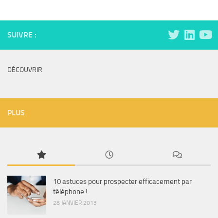
SUIVRE :
DÉCOUVRIR
PLUS
10 astuces pour prospecter efficacement par
téléphone !
28 JANVIER 2013