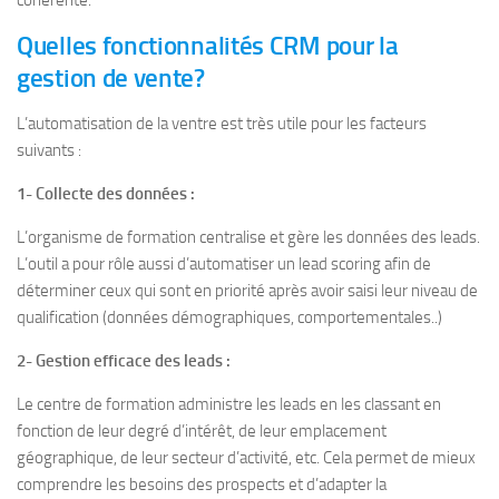
cohérente.
Quelles fonctionnalités CRM pour la
gestion de vente?
L’automatisation de la ventre est très utile pour les facteurs
suivants :
1- Collecte des données :
L’organisme de formation centralise et gère les données des leads.
L’outil a pour rôle aussi d’automatiser un lead scoring afin de
déterminer ceux qui sont en priorité après avoir saisi leur niveau de
qualification (données démographiques, comportementales..)
2- Gestion efficace des leads :
Le centre de formation administre les leads en les classant en
fonction de leur degré d’intérêt, de leur emplacement
géographique, de leur secteur d’activité, etc. Cela permet de mieux
comprendre les besoins des prospects et d’adapter la