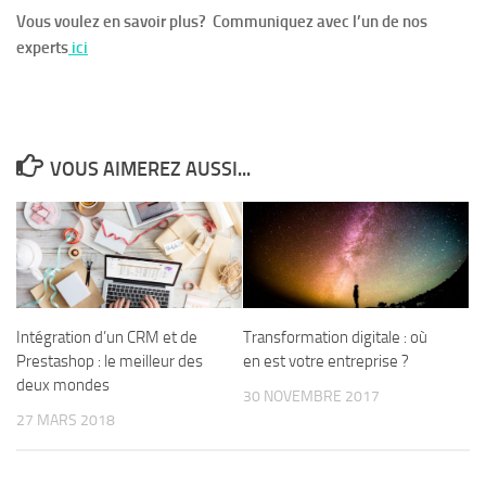
Vous voulez en savoir plus? Communiquez avec l’un de nos
experts
ici
VOUS AIMEREZ AUSSI...
Intégration d’un CRM et de
Transformation digitale : où
Prestashop : le meilleur des
en est votre entreprise ?
deux mondes
30 NOVEMBRE 2017
27 MARS 2018