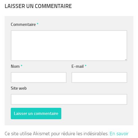
LAISSER UN COMMENTAIRE
Commentaire
*
Nom
*
E-mail
*
Site web
Ce site utilise Akismet pour réduire les indésirables.
En savoir