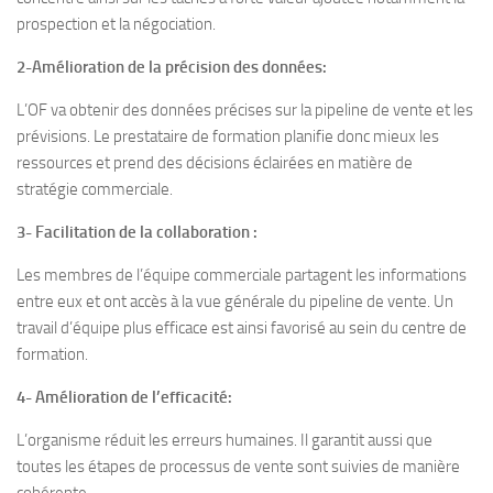
prospection et la négociation.
2-Amélioration de la précision des données:
L’OF va obtenir des données précises sur la pipeline de vente et les
prévisions. Le prestataire de formation planifie donc mieux les
ressources et prend des décisions éclairées en matière de
stratégie commerciale.
3- Facilitation de la collaboration :
Les membres de l’équipe commerciale partagent les informations
entre eux et ont accès à la vue générale du pipeline de vente. Un
travail d’équipe plus efficace est ainsi favorisé au sein du centre de
formation.
4- Amélioration de l’efficacité:
L’organisme réduit les erreurs humaines. Il garantit aussi que
toutes les étapes de processus de vente sont suivies de manière