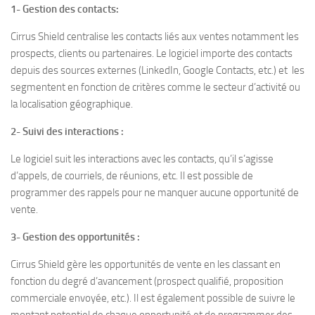
1- Gestion des contacts:
Cirrus Shield centralise les contacts liés aux ventes notamment les
prospects, clients ou partenaires. Le logiciel importe des contacts
depuis des sources externes (LinkedIn, Google Contacts, etc.) et les
segmentent en fonction de critères comme le secteur d’activité ou
la localisation géographique.
2- Suivi des interactions :
Le logiciel suit les interactions avec les contacts, qu’il s’agisse
d’appels, de courriels, de réunions, etc. Il est possible de
programmer des rappels pour ne manquer aucune opportunité de
vente.
3-
Gestion des opportunités :
Cirrus Shield gère les opportunités de vente en les classant en
fonction du degré d’avancement (prospect qualifié, proposition
commerciale envoyée, etc.). Il est également possible de suivre le