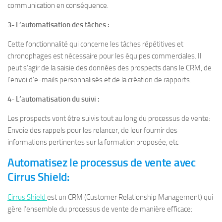
communication en conséquence.
3- L’automatisation des tâches :
Cette fonctionnalité qui concerne les tâches répétitives et
chronophages est nécessaire pour les équipes commerciales. Il
peut s’agir de la saisie des données des prospects dans le CRM, de
l’envoi d’e-mails personnalisés et de la création de rapports.
4- L’automatisation du suivi :
Les prospects vont être suivis tout au long du processus de vente:
Envoie des rappels pour les relancer, de leur fournir des
informations pertinentes sur la formation proposée, etc
Automatisez le processus de vente avec
Cirrus Shield:
Cirrus Shield
est un CRM (Customer Relationship Management) qui
gère l’ensemble du processus de vente de manière efficace: