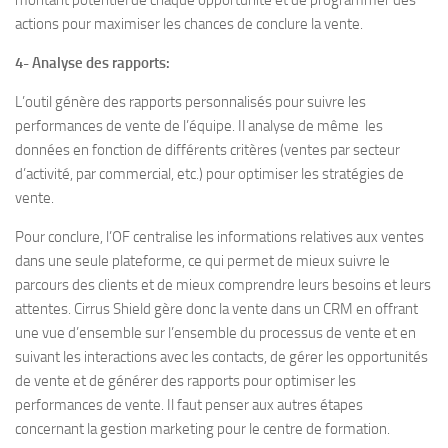
montant potentiel de chaque opportunité et de programmer des
actions pour maximiser les chances de conclure la vente.
4- Analyse des rapports:
L’outil génère des rapports personnalisés pour suivre les
performances de vente de l’équipe. Il analyse de même les
données en fonction de différents critères (ventes par secteur
d’activité, par commercial, etc.) pour optimiser les stratégies de
vente.
Pour conclure, l’OF centralise les informations relatives aux ventes
dans une seule plateforme, ce qui permet de mieux suivre le
parcours des clients et de mieux comprendre leurs besoins et leurs
attentes. Cirrus Shield gère donc la vente dans un CRM en offrant
une vue d’ensemble sur l’ensemble du processus de vente et en
suivant les interactions avec les contacts, de gérer les opportunités
de vente et de générer des rapports pour optimiser les
performances de vente. Il faut penser aux autres étapes
concernant la gestion marketing pour le centre de formation.