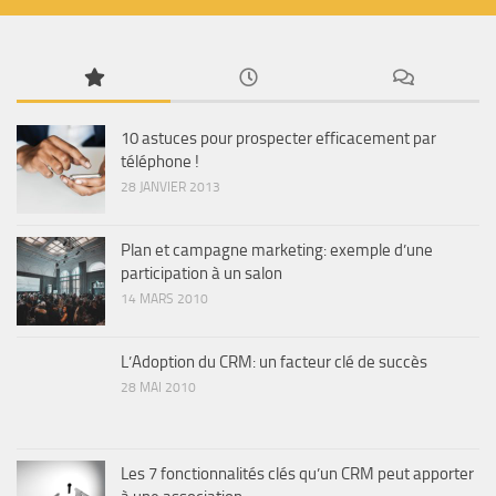
10 astuces pour prospecter efficacement par
téléphone !
28 JANVIER 2013
Plan et campagne marketing: exemple d’une
participation à un salon
14 MARS 2010
L’Adoption du CRM: un facteur clé de succès
28 MAI 2010
Les 7 fonctionnalités clés qu’un CRM peut apporter