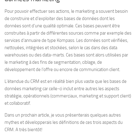
Pour pouvoir effectuer ses actions, le marketing a souvent besoin
de construire et d’exploiter des bases de données dont les
données sont d’une qualité optimale. Ces bases peuvent être
construites à partir de différentes sources comme par exemple des
services d’annuaire de type Kompass. Les données sont vérifiées,
nettoyées, intégrées et stockées, selon le cas dans des data
warehouses ou des data-marts. Ces bases sont alors utilisées par
le marketing à des fins de segmentation, ciblage, de
développement de l’offre ou encore de communication client.
L’étendue du CRM est en réalité bien plus vaste que les bases de
données marketing car celle-ci inclut entre autres les aspects
stratégie, opérationnels (commerciaux, marketing et support client)
et collaboratif.
Dans un prochain article, je vous présenterais quelques autres
mythes et développerais les définitions de ces trois aspects du
CRM. A très bientôt!