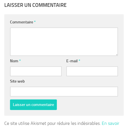
LAISSER UN COMMENTAIRE
Commentaire
*
Nom
*
E-mail
*
Site web
Ce site utilise Akismet pour réduire les indésirables.
En savoir