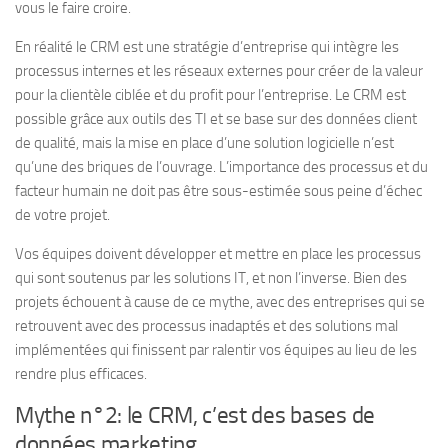
vous le faire croire.
En réalité le CRM est une stratégie d’entreprise qui intègre les
processus internes et les réseaux externes pour créer de la valeur
pour la clientèle ciblée et du profit pour l’entreprise. Le CRM est
possible grâce aux outils des TI et se base sur des données client
de qualité, mais la mise en place d’une solution logicielle n’est
qu’une des briques de l’ouvrage. L’importance des processus et du
facteur humain ne doit pas être sous-estimée sous peine d’échec
de votre projet.
Vos équipes doivent développer et mettre en place les processus
qui sont soutenus par les solutions IT, et non l’inverse. Bien des
projets échouent à cause de ce mythe, avec des entreprises qui se
retrouvent avec des processus inadaptés et des solutions mal
implémentées qui finissent par ralentir vos équipes au lieu de les
rendre plus efficaces.
Mythe n°2: le CRM, c’est des bases de
données marketing