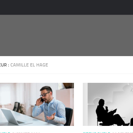
EUR :
CAMILLE EL HAGE