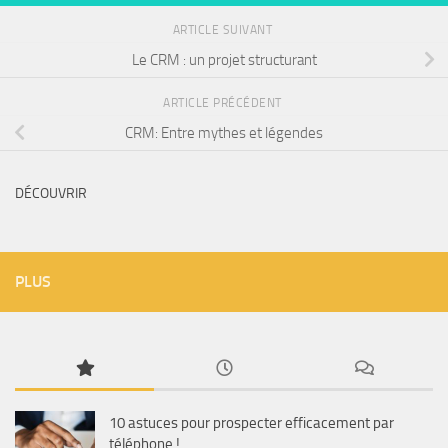
ARTICLE SUIVANT
Le CRM : un projet structurant
ARTICLE PRÉCÉDENT
CRM: Entre mythes et légendes
DÉCOUVRIR
PLUS
10 astuces pour prospecter efficacement par
téléphone !