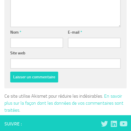
Nom
*
E-mail
*
Site web
Ce site utilise Akismet pour réduire les indésirables.
En savoir
plus sur la façon dont les données de vos commentaires sont
traitées
.
SUIVRE :