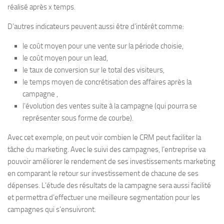
réalisé après x temps.
D’autres indicateurs peuvent aussi être d’intérêt comme:
le coût moyen pour une vente sur la période choisie,
le coût moyen pour un lead,
le taux de conversion sur le total des visiteurs,
le temps moyen de concrétisation des affaires après la
campagne ,
l’évolution des ventes suite à la campagne (qui pourra se
représenter sous forme de courbe).
Avec cet exemple, on peut voir combien le CRM peut faciliter la
tâche du marketing. Avec le suivi des campagnes, l’entreprise va
pouvoir améliorer le rendement de ses investissements marketing
en comparant le retour sur investissement de chacune de ses
dépenses. L’étude des résultats de la campagne sera aussi facilité
et permettra d’effectuer une meilleure segmentation pour les
campagnes qui s’ensuivront.