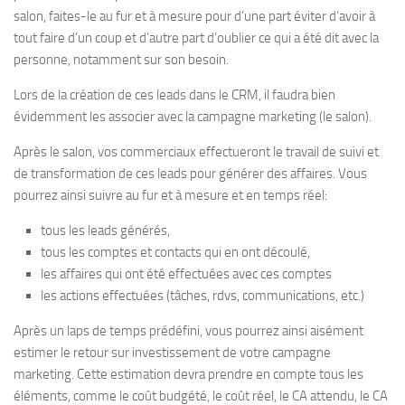
salon, faites-le au fur et à mesure pour d’une part éviter d’avoir à
tout faire d’un coup et d’autre part d’oublier ce qui a été dit avec la
personne, notamment sur son besoin.
Lors de la création de ces leads dans le CRM, il faudra bien
évidemment les associer avec la campagne marketing (le salon).
Après le salon, vos commerciaux effectueront le travail de suivi et
de transformation de ces leads pour générer des affaires. Vous
pourrez ainsi suivre au fur et à mesure et en temps réel:
tous les leads générés,
tous les comptes et contacts qui en ont découlé,
les affaires qui ont été effectuées avec ces comptes
les actions effectuées (tâches, rdvs, communications, etc.)
Après un laps de temps prédéfini, vous pourrez ainsi aisément
estimer le retour sur investissement de votre campagne
marketing. Cette estimation devra prendre en compte tous les
éléments, comme le coût budgété, le coût réel, le CA attendu, le CA