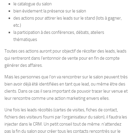
le catalogue du salon
bien évidement la présence sur le salon
des actions pour attirer les leads sur le stand (lots à gagner,
etc.)
la participation à des conférences, débats, ateliers
thématiques
Toutes ces actions auront pour objectif de récolter des leads, leads
qui rentreront dans l’entonnoir de vente pour en fin de compte
générer des affaires.
Mais les personnes que l’on va rencontrer sur le salon peuvent très
bien avoir déjà été identifiées en tant que lead, ou même être des
clients. Dans ce cas il sera important de pouvoir tracer leur venue et
leur rencontre comme une action marketing envers elles.
Une fois les leads récoltés (cartes de visites, fiches de contact,
fichiers des visiteurs fourni par l’organisateur du salon), il faudra les
injecter dans le CRM. Un petit conseil tout de même: n’attendez
pas la fin du salon pour créer tous les contacts rencontrés sur le