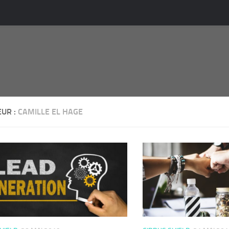
EUR :
CAMILLE EL HAGE