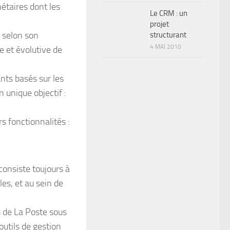
étaires dont les
Le CRM : un
projet
, selon son
structurant
4 MAI 2010
e et évolutive de
nts basés sur les
 unique objectif :
s fonctionnalités :
consiste toujours à
les, et au sein de
 de La Poste sous
outils de gestion