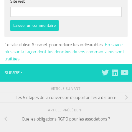
Site web
Ce site utilise Akismet pour réduire les indésirables.
En savoir
plus sur la façon dont les données de vos commentaires sont
traitées
.
SUIVRE :
ARTICLE SUIVANT
Les 5 étapes de la conversion d’opportunités à distance
ARTICLE PRÉCÉDENT
Quelles obligations RGPD pour les associations ?