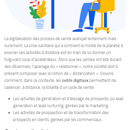
La digitalisation des process de vente avançait lentement mais
surement. La crise sanitaire qui a contraint la moitié de la planète à
exercer ses activités à distance est en train de lui donner un
fulgurant coup d’accélérateur. Alors que les ventes ont été durant
des décennies, l’apanage du « relationnel », notre société doit à
présent composer avec la notion de « distanciation ». Voyons
comment, dans ce contexte, les
outils digitaux
permettent de
cadencer, à distance, la totalité d’un cycle de vente :
Les activités de génération et d’élevage de prospects, ou lead
generation et lead nurturing, gérées par le marketing.
Les activités de prospection et de transformation des
prospects en clients, gérées par les commerciaux.