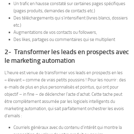
Un trafic en hausse constaté sur certaines pages spécifiques
(pages produits, demandes de contacts etc.)
Des téléchargements qui s’intensifient (livres blancs, dossiers
etc.)
Augmentations de vos contacts ou followers,
Des likes, partages ou commentaires qui se multiplient
2- Transformer les leads en prospects avec
le marketing automation
L’heure est venue de transformer vos leads en prospects en les
« élevant » comme de vrais petits poussins ! Pour les nourrir : des
e-mails de plus en plus personnalisés et pointus, qui ont pour
objectif – in fine – de déclencher l’acte d’achat. Cette tache peut
être complètement assumée par les logiciels intelligents du
marketing automation, qui sait parfaitement orchestrer les evois
d’emails :
Courriels généraux avec du contenu d’intérêt qui montre la