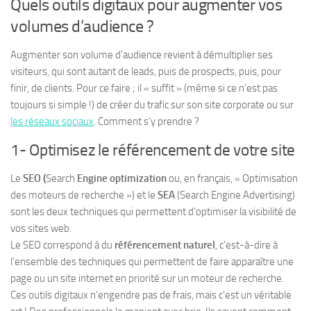
Quels outils digitaux pour augmenter vos
volumes d’audience ?
Augmenter son volume d’audience revient à démultiplier ses
visiteurs, qui sont autant de leads, puis de prospects, puis, pour
finir, de clients. Pour ce faire ; il « suffit » (même si ce n’est pas
toujours si simple !) de créer du trafic sur son site corporate ou sur
les réseaux sociaux
. Comment s’y prendre ?
1- Optimisez le référencement de votre site
Le
SEO (
Search
Engine optimization
ou, en français, « Optimisation
des moteurs de recherche ») et le
SEA
(Search Engine Advertising)
sont les deux techniques qui permettent d’optimiser la visibilité de
vos sites web.
Le SEO correspond à du
référencement naturel
, c’est-à-dire à
l’ensemble des techniques qui permettent de faire apparaître une
page ou un site internet en priorité sur un moteur de recherche.
Ces outils digitaux n’engendre pas de frais, mais c’est un véritable