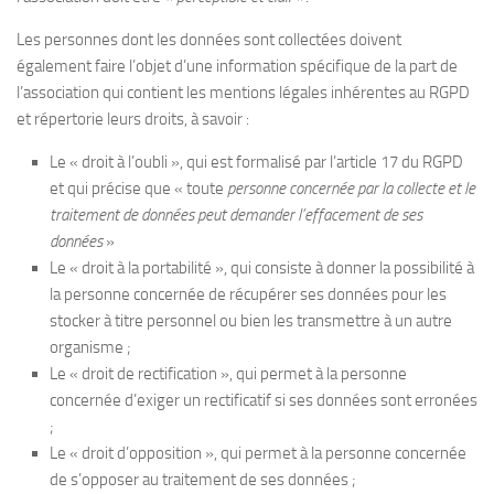
Les personnes dont les données sont collectées doivent
également faire l’objet d’une information spécifique de la part de
l’association qui contient les mentions légales inhérentes au RGPD
et répertorie leurs droits, à savoir :
Le « droit à l’oubli », qui est formalisé par l’article 17 du RGPD
et qui précise que « toute
personne concernée par la collecte et le
traitement de données peut demander l’effacement de ses
données
»
Le « droit à la portabilité », qui consiste à donner la possibilité à
la personne concernée de récupérer ses données pour les
stocker à titre personnel ou bien les transmettre à un autre
organisme ;
Le « droit de rectification », qui permet à la personne
concernée d’exiger un rectificatif si ses données sont erronées
;
Le « droit d’opposition », qui permet à la personne concernée
de s’opposer au traitement de ses données ;