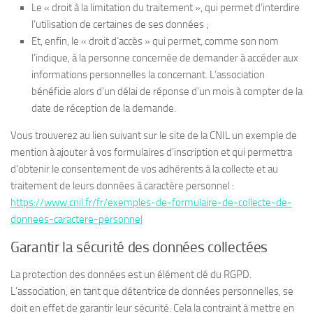
Le « droit à la limitation du traitement », qui permet d’interdire
l’utilisation de certaines de ses données ;
Et, enfin, le « droit d’accès » qui permet, comme son nom
l’indique, à la personne concernée de demander à accéder aux
informations personnelles la concernant. L’association
bénéficie alors d’un délai de réponse d’un mois à compter de la
date de réception de la demande.
Vous trouverez au lien suivant sur le site de la CNIL un exemple de
mention à ajouter à vos formulaires d’inscription et qui permettra
d’obtenir le consentement de vos adhérents à la collecte et au
traitement de leurs données à caractère personnel :
https://www.cnil.fr/fr/exemples-de-formulaire-de-collecte-de-
donnees-caractere-personnel
Garantir la sécurité des données collectées
La protection des données est un élément clé du RGPD.
L’association, en tant que détentrice de données personnelles, se
doit en effet de garantir leur sécurité. Cela la contraint à mettre en