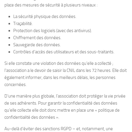
place des mesures de sécurité à plusieurs niveaux :
La sécurité physique des données.
Traçabilité.
Protection des logiciels (avec des antivirus).
Chiffrement des données.
Sauvegarde des données.
Contrôles d’accès des utilisateurs et des sous-traitants.
Si elle constate une violation des données qu’elle a collecté ;
l’association a le devoir de saisir la CNIL dans les 72 heures. Elle doit
également informer, dans les meilleurs délais, les personnes
concernées.
D’une manière plus globale, l’association doit protéger la vie privée
de ses adhérents. Pour garantir la confidentialité des données
qu’elle collecte elle doit donc mettre en place une « politique de
confidentialité des données ».
Au-delà d’éviter des sanctions RGPD – et, notamment, une