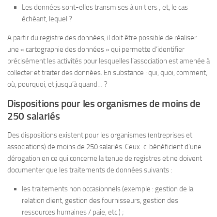
Les données sont-elles transmises à un tiers ; et, le cas
échéant, lequel ?
A partir du registre des données, il doit être possible de réaliser
une « cartographie des données » qui permette d’identifier
précisément les activités pour lesquelles l’association est amenée à
collecter et traiter des données. En substance : qui, quoi, comment,
où, pourquoi, et jusqu’à quand… ?
Dispositions pour les organismes de moins de
250 salariés
Des dispositions existent pour les organismes (entreprises et
associations) de moins de 250 salariés. Ceux-ci bénéficient d’une
dérogation en ce qui concerne la tenue de registres et ne doivent
documenter que les traitements de données suivants :
les traitements non occasionnels (exemple : gestion de la
relation client, gestion des fournisseurs, gestion des
ressources humaines / paie, etc.) ;