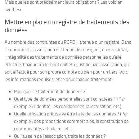
Mais quelles sont précisément leurs obligations ? Les voici en
synthèse.
Mettre en place un registre de traitements des
données
Au nombre des contraintes du RGPD ; la tenue d’un registre. Dans
ce document, l’association est tenue de consigner, dans le détail,
l’intégralité des traitements de données personnelles qu’elle
effectue. Chaque traitement doit être justifié par l’association, qu’il
soit effectué pour son propre compte ou bien pour un tiers. Voici
les informations requises, et ce pour chaque traitement :
Pourquoi ce traitement de données ?
Quel type de données personnelles sont collectées ? (Par
exemple : l’identité, les coordonnées, la localisation, etc.).
Quelle utilisation précise va être faite de ces données ? (Par
exemple : des propositions commerciales, la constitution de
communautés affinitaires etc.).
Qui, au sein de l’association, traite les données ?