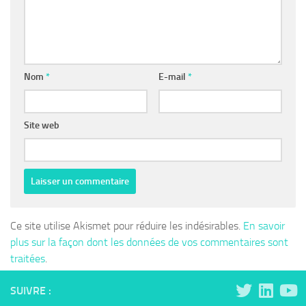
Nom
*
E-mail
*
Site web
Ce site utilise Akismet pour réduire les indésirables.
En savoir
plus sur la façon dont les données de vos commentaires sont
traitées
.
SUIVRE :