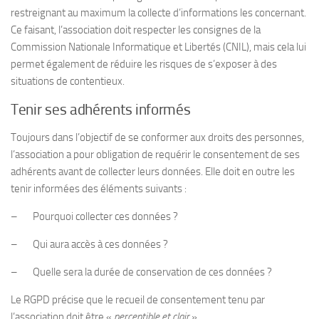
restreignant au maximum la collecte d’informations les concernant.
Ce faisant, l’association doit respecter les consignes de la
Commission Nationale Informatique et Libertés (CNIL), mais cela lui
permet également de réduire les risques de s’exposer à des
situations de contentieux.
Tenir ses adhérents informés
Toujours dans l’objectif de se conformer aux droits des personnes,
l’association a pour obligation de requérir le consentement de ses
adhérents avant de collecter leurs données. Elle doit en outre les
tenir informées des éléments suivants :
– Pourquoi collecter ces données ?
– Qui aura accès à ces données ?
– Quelle sera la durée de conservation de ces données ?
Le RGPD précise que le recueil de consentement tenu par
l’association doit être «
perceptible et clair
».