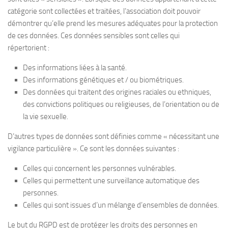
catégorie sont collectées et traitées, l’association doit pouvoir
démontrer qu’elle prend les mesures adéquates pour la protection
de ces données. Ces données sensibles sont celles qui
répertorient :
Des informations liées à la santé.
Des informations génétiques et / ou biométriques.
Des données qui traitent des origines raciales ou ethniques,
des convictions politiques ou religieuses, de l’orientation ou de
la vie sexuelle.
D’autres types de données sont définies comme « nécessitant une
vigilance particulière ». Ce sont les données suivantes :
Celles qui concernent les personnes vulnérables.
Celles qui permettent une surveillance automatique des
personnes.
Celles qui sont issues d’un mélange d’ensembles de données.
Le but du RGPD est de protéger les droits des personnes en