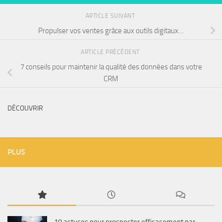
ARTICLE SUIVANT
Propulser vos ventes grâce aux outils digitaux…
ARTICLE PRÉCÉDENT
7 conseils pour maintenir la qualité des données dans votre
CRM
DÉCOUVRIR
PLUS
10 astuces pour prospecter efficacement par