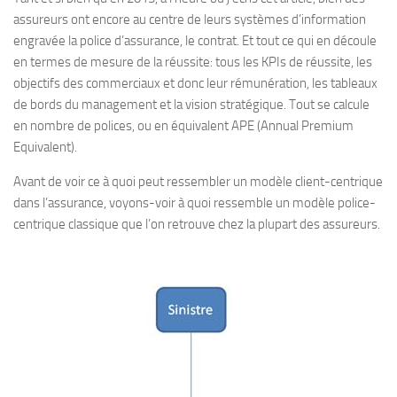
assureurs ont encore au centre de leurs systèmes d’information
engravée la police d’assurance, le contrat. Et tout ce qui en découle
en termes de mesure de la réussite: tous les KPIs de réussite, les
objectifs des commerciaux et donc leur rémunération, les tableaux
de bords du management et la vision stratégique. Tout se calcule
en nombre de polices, ou en équivalent APE (Annual Premium
Equivalent).
Avant de voir ce à quoi peut ressembler un modèle client-centrique
dans l’assurance, voyons-voir à quoi ressemble un modèle police-
centrique classique que l’on retrouve chez la plupart des assureurs.