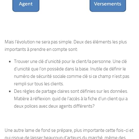
Mais l’évolution ne sera pas simple. Deux des éléments les plus
importants à prendre en compte sont:
Trouver une clé d’unicité pour le client/la personne. Une clé
d’unicité que l’on possède dans la base. Inutile de définir le
numéro de sécurité sociale comme clé si ce champ n’est pas
rempli sur tous les clients.
Des règles de partage claires sont définies sur les données.
Matière à réflexion: quid de l’accès à la fiche d’un client qui a
deux polices avec deux agents différents?
Une autre lame de fond se prépare, plus importante cette fois-ci et
qui risque de laisser beaucoup d’acteurs du marché, même des