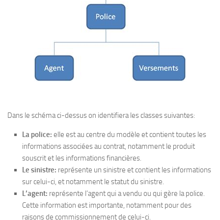
Dans le schéma ci-dessus on identifiera les classes suivantes:
La police:
elle est au centre du modèle et contient toutes les
informations associées au contrat, notamment le produit
souscrit et les informations financières.
Le sinistre:
représente un sinistre et contient les informations
sur celui-ci, et notamment le statut du sinistre.
L’agent:
représente l’agent qui a vendu ou qui gère la police.
Cette information est importante, notamment pour des
raisons de commissionnement de celui-ci.