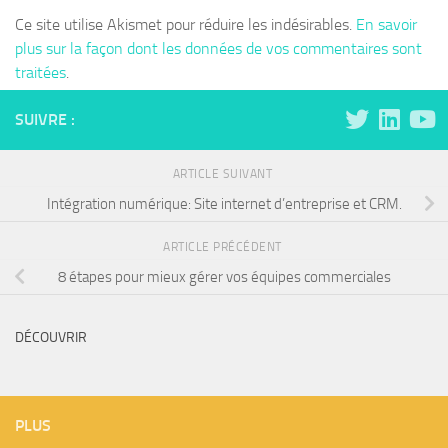
Ce site utilise Akismet pour réduire les indésirables.
En savoir
plus sur la façon dont les données de vos commentaires sont
traitées
.
SUIVRE :
ARTICLE SUIVANT
Intégration numérique: Site internet d’entreprise et CRM.
ARTICLE PRÉCÉDENT
8 étapes pour mieux gérer vos équipes commerciales
DÉCOUVRIR
PLUS