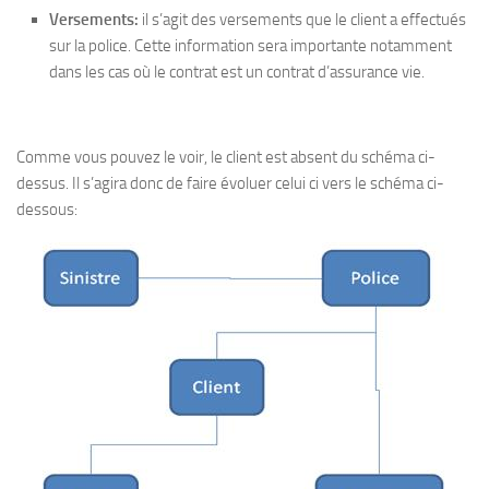
Versements:
il s’agit des versements que le client a effectués
sur la police. Cette information sera importante notamment
dans les cas où le contrat est un contrat d’assurance vie.
Comme vous pouvez le voir, le client est absent du schéma ci-
dessus. Il s’agira donc de faire évoluer celui ci vers le schéma ci-
dessous: