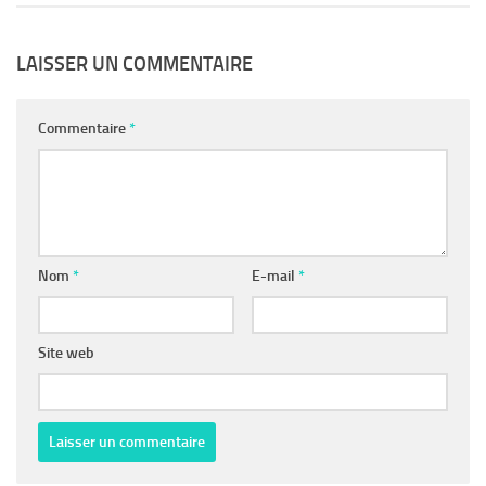
LAISSER UN COMMENTAIRE
Commentaire
*
Nom
*
E-mail
*
Site web