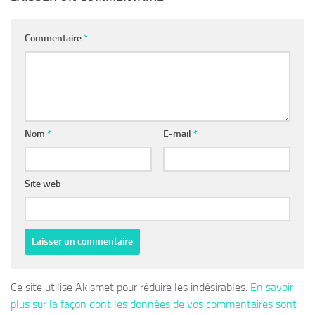
Commentaire
*
Nom
*
E-mail
*
Site web
Ce site utilise Akismet pour réduire les indésirables.
En savoir
plus sur la façon dont les données de vos commentaires sont