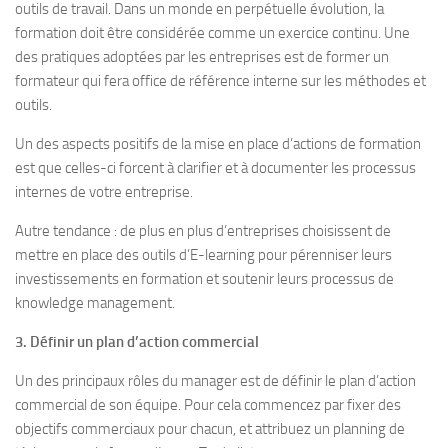
outils de travail. Dans un monde en perpétuelle évolution, la
formation doit être considérée comme un exercice continu. Une
des pratiques adoptées par les entreprises est de former un
formateur qui fera office de référence interne sur les méthodes et
outils.
Un des aspects positifs de la mise en place d’actions de formation
est que celles-ci forcent à clarifier et à documenter les processus
internes de votre entreprise.
Autre tendance : de plus en plus d’entreprises choisissent de
mettre en place des outils d’E-learning pour pérenniser leurs
investissements en formation et soutenir leurs processus de
knowledge management.
3. Définir un plan d’action commercial
Un des principaux rôles du manager est de définir le plan d’action
commercial de son équipe. Pour cela commencez par fixer des
objectifs commerciaux pour chacun, et attribuez un planning de