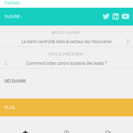
traitées
.
SUIVRE :
ARTICLE SUIVANT
La client-centricité dans le secteur de l’Assurance
ARTICLE PRÉCÉDENT
Comment lutter contre la baisse des leads ?
DÉCOUVRIR
PLUS