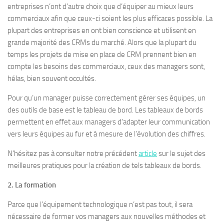
entreprises n’ont d’autre choix que d’équiper au mieux leurs
commerciaux afin que ceux-ci soient les plus efficaces possible. La
plupart des entreprises en ont bien conscience et utilisent en
grande majorité des CRMs du marché. Alors que la plupart du
temps les projets de mise en place de CRM prennent bien en
compte les besoins des commerciaux, ceux des managers sont,
hélas, bien souvent occultés.
Pour qu’un manager puisse correctement gérer ses équipes, un
des outils de base est le tableau de bord. Les tableaux de bords
permettent en effet aux managers d’adapter leur communication
vers leurs équipes au fur et à mesure de l’évolution des chiffres.
N’hésitez pas à consulter notre précédent
article
sur le sujet des
meilleures pratiques pour la création de tels tableaux de bords.
2. La formation
Parce que l’équipement technologique n’est pas tout, il sera
nécessaire de former vos managers aux nouvelles méthodes et