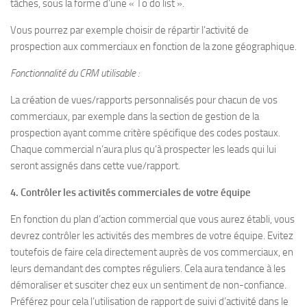
tâches, sous la forme d’une « To do list ».
Vous pourrez par exemple choisir de répartir l’activité de
prospection aux commerciaux en fonction de la zone géographique.
Fonctionnalité du CRM utilisable :
La création de vues/rapports personnalisés pour chacun de vos
commerciaux, par exemple dans la section de gestion de la
prospection ayant comme critère spécifique des codes postaux.
Chaque commercial n’aura plus qu’à prospecter les leads qui lui
seront assignés dans cette vue/rapport.
4. Contrôler les activités commerciales de votre équipe
En fonction du plan d’action commercial que vous aurez établi, vous
devrez contrôler les activités des membres de votre équipe. Evitez
toutefois de faire cela directement auprès de vos commerciaux, en
leurs demandant des comptes réguliers. Cela aura tendance à les
démoraliser et susciter chez eux un sentiment de non-confiance.
Préférez pour cela l’utilisation de rapport de suivi d’activité dans le