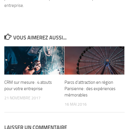
entreprise.
VOUS AIMEREZ AUSSI...
CRM sur mesure : 4 atouts
Parcs d’attraction en région
pour votre entreprise
Parisienne : des expériences
mémorables
21 NOVEMBRE 2017
16 MAI 2016
LAISSER UN COMMENTAIRE