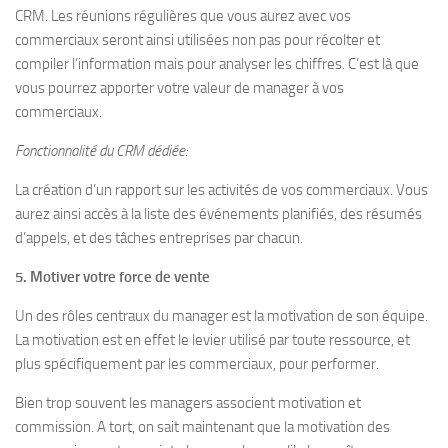
CRM. Les réunions régulières que vous aurez avec vos
commerciaux seront ainsi utilisées non pas pour récolter et
compiler l’information mais pour analyser les chiffres. C’est là que
vous pourrez apporter votre valeur de manager à vos
commerciaux.
Fonctionnalité du CRM dédiée:
La création d’un rapport sur les activités de vos commerciaux. Vous
aurez ainsi accès à la liste des événements planifiés, des résumés
d’appels, et des tâches entreprises par chacun.
5. Motiver votre force de vente
Un des rôles centraux du manager est la motivation de son équipe.
La motivation est en effet le levier utilisé par toute ressource, et
plus spécifiquement par les commerciaux, pour performer.
Bien trop souvent les managers associent motivation et
commission. A tort, on sait maintenant que la motivation des