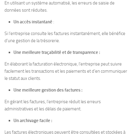
En utilisant un système automatisé, les erreurs de saisie de
données sont réduites.
Un accès instantané
:
Si l’entreprise consulte les factures instantanément, elle bénéfice
d’une gestion de la trésorerie.
Une meilleure traçabilité et de transparence :
En élaborant la facturation électronique, l’entreprise peut suivre
facilement les transactions et les paiements et d’en communiquer
le statut aux clients.
Une meilleure gestion des factures :
En gérant les factures, l’entreprise réduit les erreurs
administratives et les délais de paiement.
Un archivage facile :
Les factures électroniques peuvent être consultées et stockées à