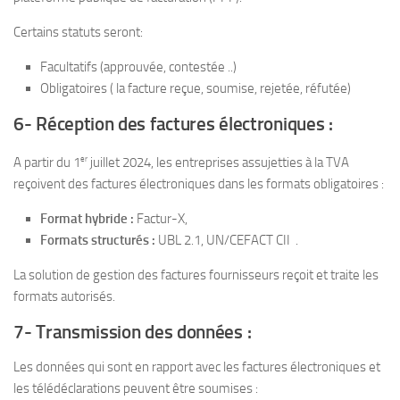
Certains statuts seront:
Facultatifs (approuvée, contestée ..)
Obligatoires ( la facture reçue, soumise, rejetée, réfutée)
6- Réception des factures électroniques :
er
A partir du 1
juillet 2024, les entreprises assujetties à la TVA
reçoivent des factures électroniques dans les formats obligatoires :
Format hybride :
Factur-X,
Formats structurés :
UBL 2.1, UN/CEFACT CII .
La solution de gestion des factures fournisseurs reçoit et traite les
formats autorisés.
7- Transmission des données :
Les données qui sont en rapport avec les factures électroniques et
les télédéclarations peuvent être soumises :