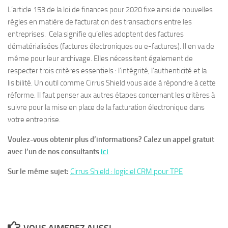
L’article 153 de la loi de finances pour 2020 fixe ainsi de nouvelles
règles en matière de facturation des transactions entre les
entreprises. Cela signifie qu’elles adoptent des factures
dématérialisées (factures électroniques ou e-factures). Il en va de
même pour leur archivage. Elles nécessitent également de
respecter trois critères essentiels : l’intégrité, l’authenticité et la
lisibilité. Un outil comme Cirrus Shield vous aide à répondre à cette
réforme. Il faut penser aux autres étapes concernant les critères à
suivre pour la mise en place de la facturation électronique dans
votre entreprise.
Voulez-vous obtenir plus d’informations? Calez un appel gratuit
avec l’un de nos consultants
ici
Sur le même sujet:
Cirrus Shield : logiciel CRM pour TPE