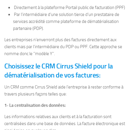
Directement à la plateforme Portail public de facturation (PPF)
Par l’intermédiaire d’une solution tierce d’un prestataire de
services accrédité comme plateforme de dématérialisation
partenaire (PDP).
Les entreprises n’enverront plus des factures directement aux
clients mais par l’intermédiaire du PDP ou PPF. Cette approche se
nomme donc le ‘’modèle Y’’.
Choisissez le CRM Cirrus Shield pour la
dématérialisation de vos factures:
Un CRM comme Cirrus Shield aide l’entreprise à rester conforme à
travers plusieurs façons telles que:
1- La centralisation des données:
Les informations relatives aux clients et à la facturation sont
centralisées dans une base de données. La facture électronique est