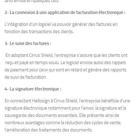
ainsi émise en quelques clics.
2- La connexion à une application de facturation électronique :
L’intégration d’un logiciel va pouvoir générer des factures en
fonction des transactions des clients.
3-
Le suivi des factures :
En adoptant Cirrus Shield, l’entreprise s’assure que les clients ont
reçu et payé en temps voulu. Le logiciel envoie aussi des rappels
de paiement pour ceux qui sont en retard et génère des rapports
de suivi de facturation.
4-
La signature électronique :
En connectant Hellosign à Cirrus Shield, l’entreprise bénéficie d’une
signature électronique notamment pour l’envoi, la signature et la
sauvegarde des documents essentiels. Elle présente ainsi de
nombreux avantages comme la réduction des cycles de vente,
l’amélioration des traitements des documents.