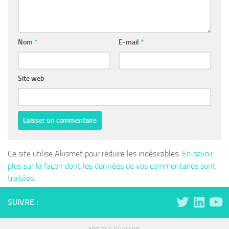
Nom
*
E-mail
*
Site web
Ce site utilise Akismet pour réduire les indésirables.
En savoir
plus sur la façon dont les données de vos commentaires sont
traitées
.
SUIVRE :