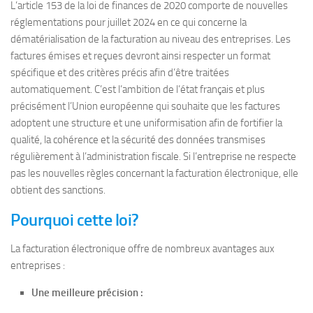
L’article 153 de la loi de finances de 2020 comporte de nouvelles
réglementations pour juillet 2024 en ce qui concerne la
dématérialisation de la facturation au niveau des entreprises. Les
factures émises et reçues devront ainsi respecter un format
spécifique et des critères précis afin d’être traitées
automatiquement. C’est l’ambition de l’état français et plus
précisément l’Union européenne qui souhaite que les factures
adoptent une structure et une uniformisation afin de fortifier la
qualité, la cohérence et la sécurité des données transmises
régulièrement à l’administration fiscale. Si l’entreprise ne respecte
pas les nouvelles règles concernant la facturation électronique, elle
obtient des sanctions.
Pourquoi cette loi?
La facturation électronique offre de nombreux avantages aux
entreprises :
Une meilleure précision :