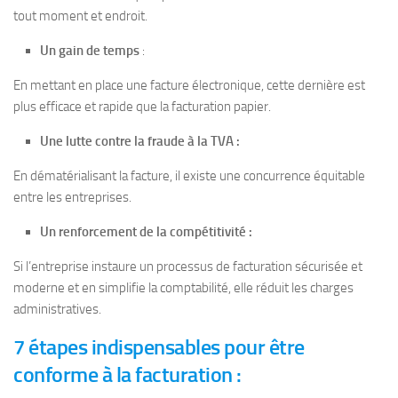
tout moment et endroit.
Un gain de temps
:
En mettant en place une facture électronique, cette dernière est
plus efficace et rapide que la facturation papier.
Une lutte contre la fraude à la TVA :
En dématérialisant la facture, il existe une concurrence équitable
entre les entreprises.
Un renforcement de la compétitivité :
Si l’entreprise instaure un processus de facturation sécurisée et
moderne et en simplifie la comptabilité, elle réduit les charges
administratives.
7 étapes indispensables pour être
conforme à la facturation :