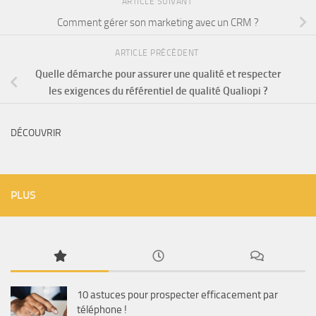
ARTICLE SUIVANT
Comment gérer son marketing avec un CRM ?
ARTICLE PRÉCÉDENT
Quelle démarche pour assurer une qualité et respecter
les exigences du référentiel de qualité Qualiopi ?
DÉCOUVRIR
PLUS
10 astuces pour prospecter efficacement par
téléphone !