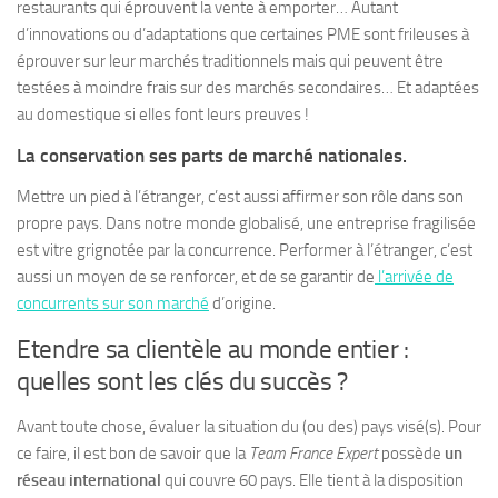
restaurants qui éprouvent la vente à emporter… Autant
d’innovations ou d’adaptations que certaines PME sont frileuses à
éprouver sur leur marchés traditionnels mais qui peuvent être
testées à moindre frais sur des marchés secondaires… Et adaptées
au domestique si elles font leurs preuves !
La conservation ses parts de marché nationales.
Mettre un pied à l’étranger, c’est aussi affirmer son rôle dans son
propre pays. Dans notre monde globalisé, une entreprise fragilisée
est vitre grignotée par la concurrence. Performer à l’étranger, c’est
aussi un moyen de se renforcer, et de se garantir de
l’arrivée de
concurrents sur son marché
d’origine.
Etendre sa clientèle au monde entier :
quelles sont les clés du succès ?
Avant toute chose, évaluer la situation du (ou des) pays visé(s). Pour
ce faire, il est bon de savoir que la
Team France Expert
possède
un
réseau international
qui couvre 60 pays. Elle tient à la disposition