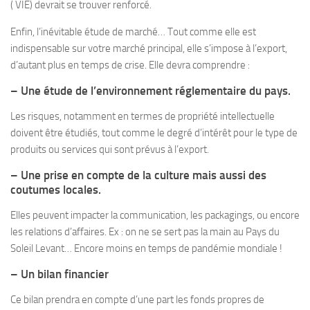
( VIE) devrait se trouver renforcé.
Enfin, l’inévitable étude de marché… Tout comme elle est
indispensable sur votre marché principal, elle s’impose à l’export,
d’autant plus en temps de crise. Elle devra comprendre :
– Une étude de l’environnement réglementaire du pays.
Les risques, notamment en termes de propriété intellectuelle
doivent être étudiés, tout comme le degré d’intérêt pour le type de
produits ou services qui sont prévus à l’export.
– Une prise en compte de la culture mais aussi des
coutumes locales.
Elles peuvent impacter la communication, les packagings, ou encore
les relations d’affaires. Ex : on ne se sert pas la main au Pays du
Soleil Levant… Encore moins en temps de pandémie mondiale !
– Un bilan financier
Ce bilan prendra en compte d’une part les fonds propres de