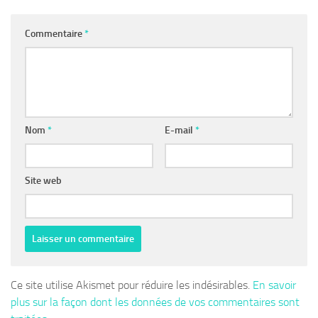
Commentaire
*
Nom
*
E-mail
*
Site web
Ce site utilise Akismet pour réduire les indésirables.
En savoir
plus sur la façon dont les données de vos commentaires sont