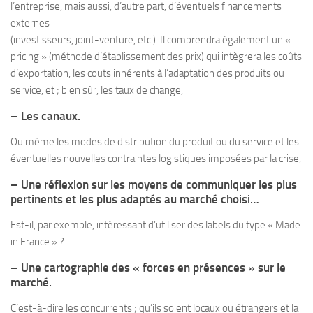
l’entreprise, mais aussi, d’autre part, d’éventuels financements
externes
(investisseurs, joint-venture, etc.). Il comprendra également un «
pricing » (méthode d’établissement des prix) qui intègrera les coûts
d’exportation, les couts inhérents à l’adaptation des produits ou
service, et ; bien sûr, les taux de change,
– Les canaux.
Ou même les modes de distribution du produit ou du service et les
éventuelles nouvelles contraintes logistiques imposées par la crise,
– Une réflexion sur les moyens de communiquer les plus
pertinents et les plus adaptés au marché choisi…
Est-il, par exemple, intéressant d’utiliser des labels du type « Made
in France » ?
– Une cartographie des « forces en présences » sur le
marché.
C’est-à-dire les concurrents ; qu’ils soient locaux ou étrangers et la