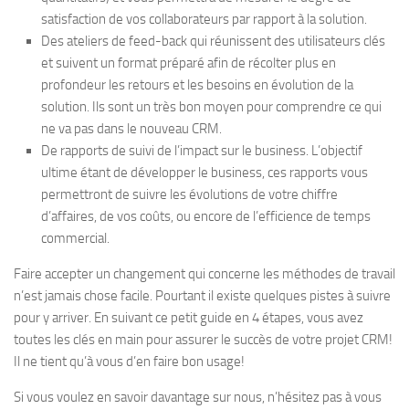
satisfaction de vos collaborateurs par rapport à la solution.
Des ateliers de feed-back qui réunissent des utilisateurs clés
et suivent un format préparé afin de récolter plus en
profondeur les retours et les besoins en évolution de la
solution. Ils sont un très bon moyen pour comprendre ce qui
ne va pas dans le nouveau CRM.
De rapports de suivi de l’impact sur le business. L’objectif
ultime étant de développer le business, ces rapports vous
permettront de suivre les évolutions de votre chiffre
d’affaires, de vos coûts, ou encore de l’efficience de temps
commercial.
Faire accepter un changement qui concerne les méthodes de travail
n’est jamais chose facile. Pourtant il existe quelques pistes à suivre
pour y arriver. En suivant ce petit guide en 4 étapes, vous avez
toutes les clés en main pour assurer le succès de votre projet CRM!
Il ne tient qu’à vous d’en faire bon usage!
Si vous voulez en savoir davantage sur nous, n’hésitez pas à vous