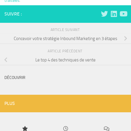
traitées
.
SUIVRE :
ARTICLE SUIVANT
Concevoir votre stratégie Inbound Marketing en 3 étapes
ARTICLE PRÉCÉDENT
Le top 4 des techniques de vente
DÉCOUVRIR
PLUS