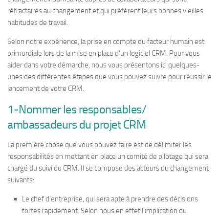
réfractaires au changement et qui préfèrent leurs bonnes vieilles
habitudes de travail.
Selon notre expérience, la prise en compte du facteur humain est
primordiale lors de la mise en place d’un logiciel CRM. Pour vous
aider dans votre démarche, nous vous présentons ici quelques-
unes des différentes étapes que vous pouvez suivre pour réussir le
lancement de votre CRM.
1-Nommer les responsables/
ambassadeurs du projet CRM
La première chose que vous pouvez faire est de délimiter les
responsabilités en mettant en place un comité de pilotage qui sera
chargé du suivi du CRM. Il se compose des acteurs du changement
suivants:
Le chef d’entreprise, qui sera apte à prendre des décisions
fortes rapidement. Selon nous en effet l’implication du