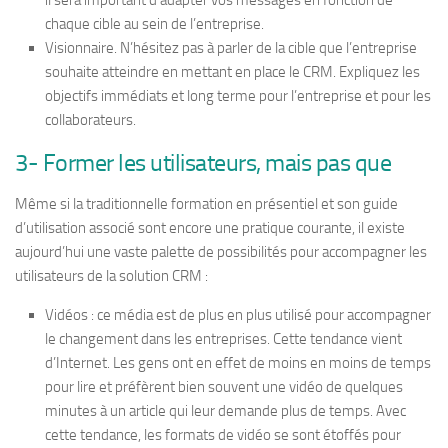
il sera important d’adapter vos messages en fonction de
chaque cible au sein de l’entreprise.
Visionnaire. N’hésitez pas à parler de la cible que l’entreprise
souhaite atteindre en mettant en place le CRM. Expliquez les
objectifs immédiats et long terme pour l’entreprise et pour les
collaborateurs.
3- Former les utilisateurs, mais pas que
Même si la traditionnelle formation en présentiel et son guide
d’utilisation associé sont encore une pratique courante, il existe
aujourd’hui une vaste palette de possibilités pour accompagner les
utilisateurs de la solution CRM :
Vidéos : ce média est de plus en plus utilisé pour accompagner
le changement dans les entreprises. Cette tendance vient
d’Internet. Les gens ont en effet de moins en moins de temps
pour lire et préfèrent bien souvent une vidéo de quelques
minutes à un article qui leur demande plus de temps. Avec
cette tendance, les formats de vidéo se sont étoffés pour