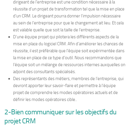
dirigeant de l’entreprise est une condition nécessaire à la
réussite d’un projet de transformation tel que la mise en place
d’un CRM. Le dirigeant pourra donner l’impulsion nécessaire
au sein de l’entreprise pour que le changement ait lieu. Et cela
est valable quelle que soit la taille de l’entreprise.
D’une équipe projet qui pilotera les différents aspects de la
mise en place du logiciel CRM. Afin d’améliorer les chances de
réussite, il est préférable que l’équipe soit expérimentée dans
la mise en place de ce type d’outil. Nous recommandons que
l’équipe soit un mélange de ressources internes auxquelles on
adjoint des consultants spécialisés.
Des représentants des métiers, membres de l’entreprise, qui
devront apporter leur savoir-faire et permettre à l’équipe
projet de comprendre les modes opératoires actuels et de
définir les modes opératoires cible..
2-Bien communiquer sur les objectifs du
projet CRM