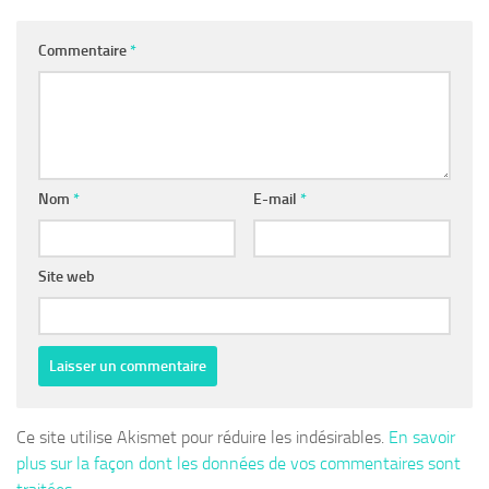
Commentaire
*
Nom
*
E-mail
*
Site web
Ce site utilise Akismet pour réduire les indésirables.
En savoir
plus sur la façon dont les données de vos commentaires sont