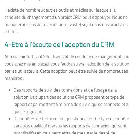
Il existe de nombreux autres outils et médias sur lesquels la
conduite du changement d’un projet CRM peut s’appuyer. Nous ne
manquerons pas de revenir sur ce (vaste) sujet dans nos prochains
articles.
4-Etre à l’écoute de l’adoption du CRM
Afin de voir l’efficacité du dispositif de conduite de changement que
vous avez mis en place,il vous faudra suivre l’adoption de la solution
par les utilisateurs. Cette adoption peut être suivie de nombreuses
manières :
Des rapports de suivi des connexions et de l’usage de la
solution. La plupart des solutions CRM proposent ce type de
rapport et permettent à minima de suivre qui se connecte et à
quelle régularité.
D’enquêtes de terrain et de questionnaires. Ce type d’enquête
sera plus qualitatif (versus les rapports de connexion qui sont
quantitatifs) et vous permettra de mesurer le degré de