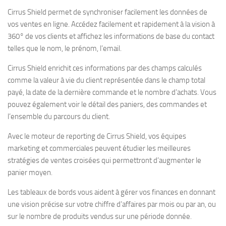
Cirrus Shield permet de synchroniser facilement les données de
vos ventes en ligne. Accédez facilement et rapidement à la vision à
360° de vos clients et affichez les informations de base du contact
telles que le nom, le prénom, l’email.
Cirrus Shield enrichit ces informations par des champs calculés
comme la valeur à vie du client représentée dans le champ total
payé, la date de la dernière commande et le nombre d’achats. Vous
pouvez également voir le détail des paniers, des commandes et
l’ensemble du parcours du client.
Avec le moteur de reporting de Cirrus Shield, vos équipes
marketing et commerciales peuvent étudier les meilleures
stratégies de ventes croisées qui permettront d’augmenter le
panier moyen.
Les tableaux de bords vous aident à gérer vos finances en donnant
une vision précise sur votre chiffre d’affaires par mois ou par an, ou
sur le nombre de produits vendus sur une période donnée.