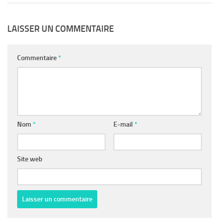
LAISSER UN COMMENTAIRE
Commentaire
*
Nom
*
E-mail
*
Site web