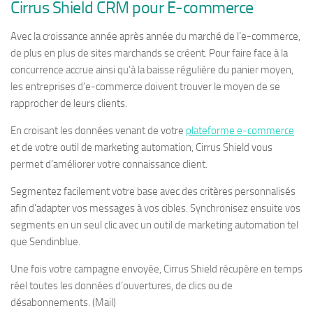
Cirrus Shield CRM pour E-commerce
Avec la croissance année après année du marché de l’e-commerce,
de plus en plus de sites marchands se créent. Pour faire face à la
concurrence accrue ainsi qu’à la baisse régulière du panier moyen,
les entreprises d’e-commerce doivent trouver le moyen de se
rapprocher de leurs clients.
En croisant les données venant de votre
plateforme e-commerce
et de votre outil de marketing automation, Cirrus Shield vous
permet d’améliorer votre connaissance client.
Segmentez facilement votre base avec des critères personnalisés
afin d’adapter vos messages à vos cibles. Synchronisez ensuite vos
segments en un seul clic avec un outil de marketing automation tel
que Sendinblue.
Une fois votre campagne envoyée, Cirrus Shield récupère en temps
réel toutes les données d’ouvertures, de clics ou de
désabonnements. (Mail)