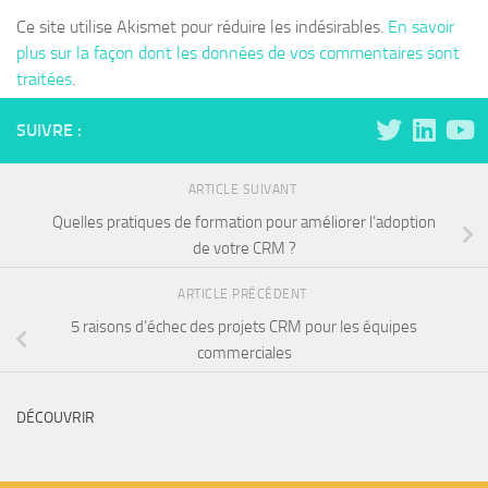
Ce site utilise Akismet pour réduire les indésirables.
En savoir
plus sur la façon dont les données de vos commentaires sont
traitées
.
SUIVRE :
ARTICLE SUIVANT
Quelles pratiques de formation pour améliorer l’adoption
de votre CRM ?
ARTICLE PRÉCÉDENT
5 raisons d’échec des projets CRM pour les équipes
commerciales
DÉCOUVRIR