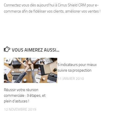
Connectez vous dès aujourd’hui à Cirrus Shield CRM pour e-
commerce afin de fidéliser vos clients, améliorer vos ventes !
VOUS AIMEREZ AUSSI...
5 indicateurs pour mieux
suivre sa prospection
11 JANVIER 2010
Réussir votre réunion
commerciale : 3 étapes, et
plein d’astuces !
12 NOVEMBRE 2019