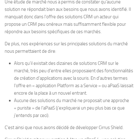
Une étude de marché nous a permis de constater qu’aucune
solution ne répondait bien aux besoins que nous avons identifié. Il
manquait donc dans l’offre des solutions CRM un acteur qui
propose un CRM peu onéreux mais suffisamment flexible pour
répondre aux besoins spécifiques de ces marchés.
De plus, nos expériences sur les principales solutions du marché
nous permettaient de dire:
Alors qu’il existait des dizaines de solutions CRM sur le
marché, très peu d’entre elles proposaient des fonctionnalités
de création d’applications avec la souris. En d’autres termes
l’offre en « application Platform as a Service » ou aPaaS laissait
encore de la place à un nouvel entrant.
Aucune des solutions du marché ne proposait une approche
« puriste » de l’aPaaS (j’expliquerai un peu plus bas ce que
j’entends par ceci).
C’est ainsi que nous avons décidé de développer Cirrus Shield.