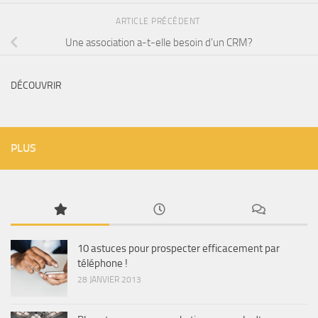
ARTICLE PRÉCÉDENT
Une association a-t-elle besoin d’un CRM?
DÉCOUVRIR
PLUS
10 astuces pour prospecter efficacement par
téléphone !
28 JANVIER 2013