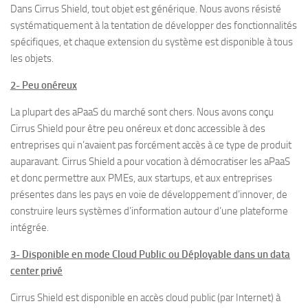
Dans Cirrus Shield, tout objet est générique. Nous avons résisté
systématiquement à la tentation de développer des fonctionnalités
spécifiques, et chaque extension du système est disponible à tous
les objets.
2- Peu onéreux
La plupart des aPaaS du marché sont chers. Nous avons conçu
Cirrus Shield pour être peu onéreux et donc accessible à des
entreprises qui n’avaient pas forcément accès à ce type de produit
auparavant. Cirrus Shield a pour vocation à démocratiser les aPaaS
et donc permettre aux PMEs, aux startups, et aux entreprises
présentes dans les pays en voie de développement d’innover, de
construire leurs systèmes d’information autour d’une plateforme
intégrée.
3- Disponible en mode Cloud Public ou Déployable dans un data
center privé
Cirrus Shield est disponible en accès cloud public (par Internet) à