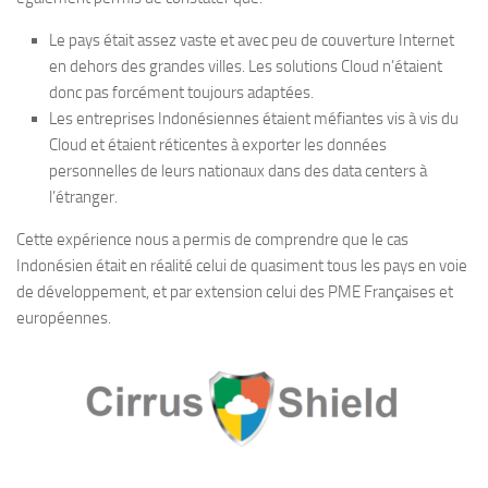
Le pays était assez vaste et avec peu de couverture Internet
en dehors des grandes villes. Les solutions Cloud n’étaient
donc pas forcément toujours adaptées.
Les entreprises Indonésiennes étaient méfiantes vis à vis du
Cloud et étaient réticentes à exporter les données
personnelles de leurs nationaux dans des data centers à
l’étranger.
Cette expérience nous a permis de comprendre que le cas
Indonésien était en réalité celui de quasiment tous les pays en voie
de développement, et par extension celui des PME Françaises et
européennes.