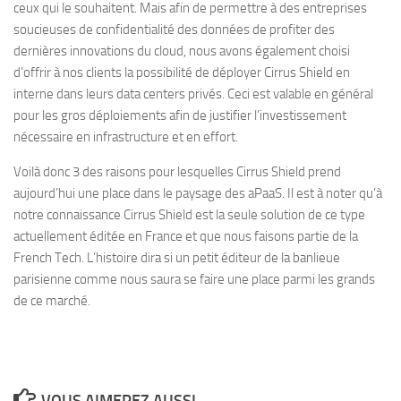
ceux qui le souhaitent. Mais afin de permettre à des entreprises
soucieuses de confidentialité des données de profiter des
dernières innovations du cloud, nous avons également choisi
d’offrir à nos clients la possibilité de déployer Cirrus Shield en
interne dans leurs data centers privés. Ceci est valable en général
pour les gros déploiements afin de justifier l’investissement
nécessaire en infrastructure et en effort.
Voilà donc 3 des raisons pour lesquelles Cirrus Shield prend
aujourd’hui une place dans le paysage des aPaaS. Il est à noter qu’à
notre connaissance Cirrus Shield est la seule solution de ce type
actuellement éditée en France et que nous faisons partie de la
French Tech. L’histoire dira si un petit éditeur de la banlieue
parisienne comme nous saura se faire une place parmi les grands
de ce marché.