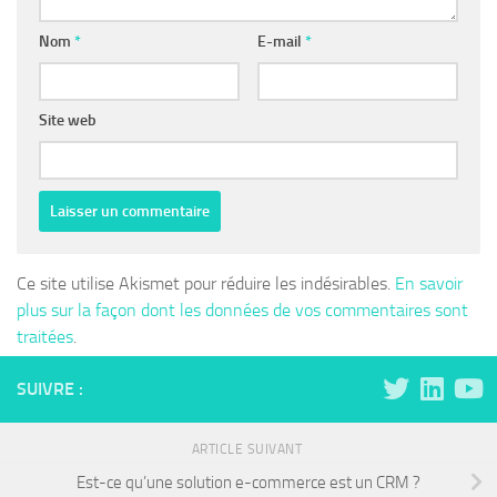
Nom
*
E-mail
*
Site web
Ce site utilise Akismet pour réduire les indésirables.
En savoir
plus sur la façon dont les données de vos commentaires sont
traitées
.
SUIVRE :
ARTICLE SUIVANT
Est-ce qu’une solution e-commerce est un CRM ?