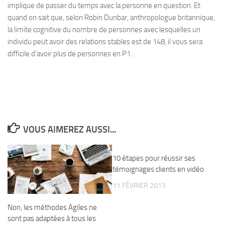
implique de passer du temps avec la personne en question. Et
quand on sait que, selon Robin Dunbar, anthropologue britannique,
la limite cognitive du nombre de personnes avec lesquelles un
individu peut avoir des relations stables est de 148, il vous sera
difficile d’avoir plus de personnes en P1.
VOUS AIMEREZ AUSSI...
10 étapes pour réussir ses
témoignages clients en vidéo
11 FÉVRIER 2013
Non, les méthodes Agiles ne
sont pas adaptées à tous les