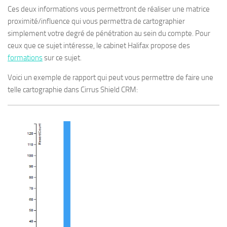
Ces deux informations vous permettront de réaliser une matrice
proximité/influence qui vous permettra de cartographier
simplement votre degré de pénétration au sein du compte. Pour
ceux que ce sujet intéresse, le cabinet Halifax propose des
formations
sur ce sujet.
Voici un exemple de rapport qui peut vous permettre de faire une
telle cartographie dans Cirrus Shield CRM: