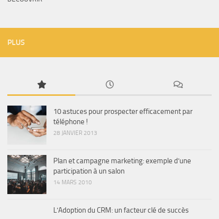
PLUS
10 astuces pour prospecter efficacement par
téléphone !
28 JANVIER 2013
Plan et campagne marketing: exemple d’une
participation à un salon
14 MARS 2010
L’Adoption du CRM: un facteur clé de succès