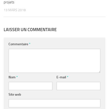
projets
13 MARS 2018
LAISSER UN COMMENTAIRE
Commentaire
*
Nom
*
E-mail
*
Site web