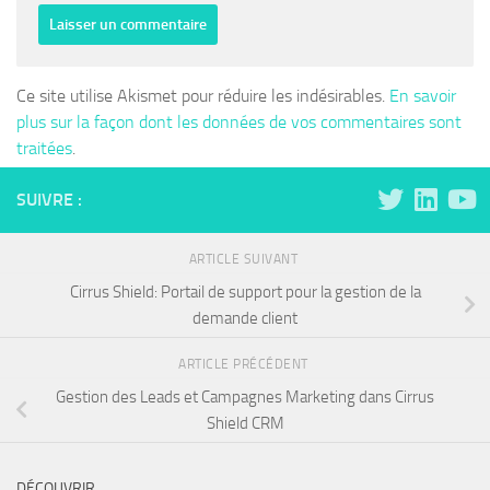
Ce site utilise Akismet pour réduire les indésirables.
En savoir
plus sur la façon dont les données de vos commentaires sont
traitées
.
SUIVRE :
ARTICLE SUIVANT
Cirrus Shield: Portail de support pour la gestion de la
demande client
ARTICLE PRÉCÉDENT
Gestion des Leads et Campagnes Marketing dans Cirrus
Shield CRM
DÉCOUVRIR