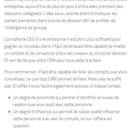
entreprise, aujourd’hui de plus en plus d’entre elles prennent des
décisions collégiales. L’idée sous-jacente étant d’impliquer les
parties prenantes dans la prise de décision afin de profiter de
l’intelligence de groupe.
Connaître le CEO d’une entreprise n’est donc plus suffisant pour
gagner un nouveau client, il faut dorénavant être capable de mailler
un compte et de convaincre à tous les niveaux du circuit de décision.
Et rien de tel que votre CRM pour vous aider à le faire.
Pour commencer, il faut être capable de lister les contacts que vous
connaissez, ce que tout CRM permet de faire. Mais cela ne suffit
pas. En effet il vous faudra également associer à chaque contact:
Un degré de proximité qui permet d’identifier le niveau de
relation que vous avez avec cette personne.
Un degré d’influence qui permet de savoir quelle influence
cette personne a au sein du compte, ou sur l’affaire en
question.