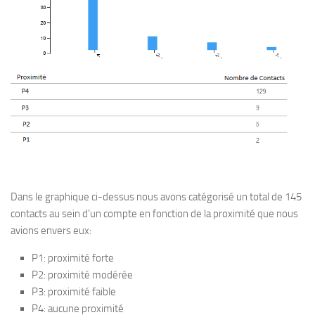
Dans le graphique ci-dessus nous avons catégorisé un total de 145
contacts au sein d’un compte en fonction de la proximité que nous
avions envers eux:
P1: proximité forte
P2: proximité modérée
P3: proximité faible
P4: aucune proximité