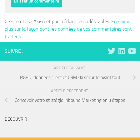
Ce site utilise Akismet pour réduire les indésirables.
En savoir
plus sur la façon dont les données de vos commentaires sont
traitées
.
SUIVRE :
ARTICLE SUIVANT
RGPD, données client et CRM : la sécurité avant tout
ARTICLE PRÉCÉDENT
Concevoir votre stratégie Inbound Marketing en 3 étapes
DÉCOUVRIR