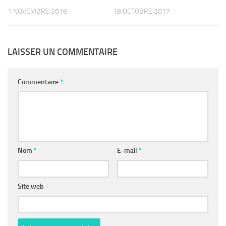
1 NOVEMBRE 2018
18 OCTOBRE 2017
LAISSER UN COMMENTAIRE
Commentaire
*
Nom
*
E-mail
*
Site web