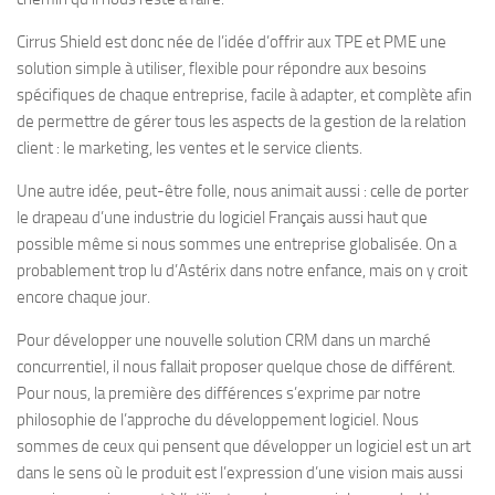
Cirrus Shield est donc née de l’idée d’offrir aux TPE et PME une
solution simple à utiliser, flexible pour répondre aux besoins
spécifiques de chaque entreprise, facile à adapter, et complète afin
de permettre de gérer tous les aspects de la gestion de la relation
client : le marketing, les ventes et le service clients.
Une autre idée, peut-être folle, nous animait aussi : celle de porter
le drapeau d’une industrie du logiciel Français aussi haut que
possible même si nous sommes une entreprise globalisée. On a
probablement trop lu d’Astérix dans notre enfance, mais on y croit
encore chaque jour.
Pour développer une nouvelle solution CRM dans un marché
concurrentiel, il nous fallait proposer quelque chose de différent.
Pour nous, la première des différences s’exprime par notre
philosophie de l’approche du développement logiciel. Nous
sommes de ceux qui pensent que développer un logiciel est un art
dans le sens où le produit est l’expression d’une vision mais aussi