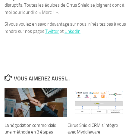
disruptifs. Toutes les équipes de Cirrus Shield se joignent donc à
moi pour leur dire « Merci ! ».
Si vous voulez en savoir davantage sur nous, n’hésitez pas à vous
rendre sur nos pages
Twitter
et
LinkedIn
.
VOUS AIMEREZ AUSSI...
La négociation commerciale:
Cirrus Shield CRM s’intègre
une méthode en 3 étapes
avec Myddleware