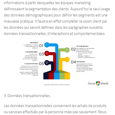
informations à partir desquelles les équipes marketing
définissaient la segmentation des clients. Aujourd’hui le seul usage
des données démographiques pour définir les segments est une
mauvaise pratique. Il faudra en effet compléter la vision client par
les données qui seront définies dans les paragraphes suivants:
données transactionnelles, d’interactions et comportementales.
3. Données transactionnelles
Les données transactionnelles concernent les achats de produits
ou services effectués par la personne mais pas seulement. Nous