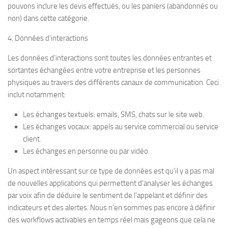
pouvons inclure les devis effectués, ou les paniers (abandonnés ou
non) dans cette catégorie.
4. Données d’interactions
Les données d’interactions sont toutes les données entrantes et
sortantes échangées entre votre entreprise et les personnes
physiques au travers des différents canaux de communication. Ceci
inclut notamment:
Les échanges textuels: emails, SMS, chats sur le site web.
Les échanges vocaux: appels au service commercial ou service
client.
Les échanges en personne ou par vidéo.
Un aspect intéressant sur ce type de données est qu’il y a pas mal
de nouvelles applications qui permettent d’analyser les échanges
par voix afin de déduire le sentiment de l’appelant et définir des
indicateurs et des alertes. Nous n’en sommes pas encore à définir
des workflows activables en temps réel mais gageons que cela ne