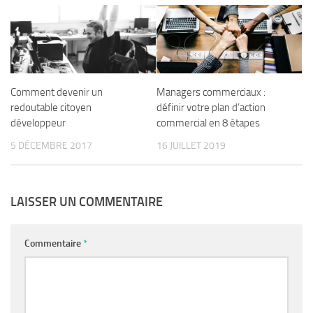
Comment devenir un
Managers commerciaux :
redoutable citoyen
définir votre plan d’action
développeur
commercial en 8 étapes
5 DÉCEMBRE 2017
16 JUILLET 2019
LAISSER UN COMMENTAIRE
Commentaire
*