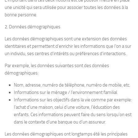
L’important dans ces deux notions est de pouvoir mettre en place
une unicité qui sera utilisée pour associer toutes les données à la
bonne personne.
2. Données démographiques
Les données démographiques sont une extension des données
identitaires et permettent d’enrichir les informations que l’on a sur
un individu, ses centres d’intérêts ou préférences d’interactions.
Par exemple, les données suivantes sont des données
démographiques:
Nom, adresse, numéro de téléphone, numéro de mobile, etc.
Informations sur le ménage / l’environnement familial.
Informations sur les objectifs dans la vie comme par exemple:
l’achat d’une maison, celui d’une voiture, l’éducation des
enfants. Ces informations peuvent faire du sens lorsqu’on est
dans le contexte d’une banque ou d’un assureur.
Les données démographiques ont longtemps été les principales