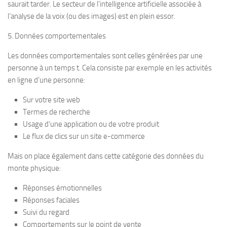
saurait tarder. Le secteur de l’intelligence artificielle associée à
l’analyse de la voix (ou des images) est en plein essor.
5. Données comportementales
Les données comportementales sont celles générées par une
personne à un temps t. Cela consiste par exemple en les activités
en ligne d’une personne:
Sur votre site web
Termes de recherche
Usage d’une application ou de votre produit
Le flux de clics sur un site e-commerce
Mais on place également dans cette catégorie des données du
monte physique:
Réponses émotionnelles
Réponses faciales
Suivi du regard
Comportements sur le point de vente