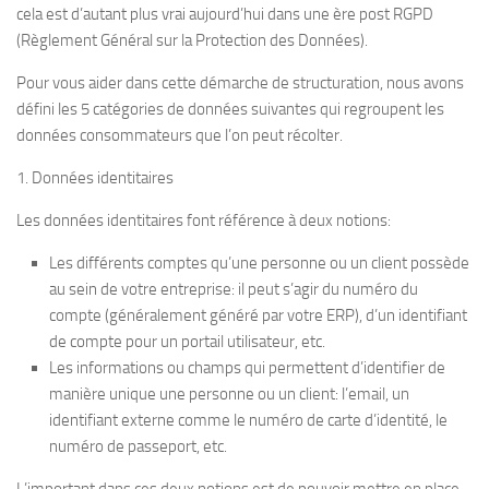
cela est d’autant plus vrai aujourd’hui dans une ère post RGPD
(Règlement Général sur la Protection des Données).
Pour vous aider dans cette démarche de structuration, nous avons
défini les 5 catégories de données suivantes qui regroupent les
données consommateurs que l’on peut récolter.
1. Données identitaires
Les données identitaires font référence à deux notions:
Les différents comptes qu’une personne ou un client possède
au sein de votre entreprise: il peut s’agir du numéro du
compte (généralement généré par votre ERP), d’un identifiant
de compte pour un portail utilisateur, etc.
Les informations ou champs qui permettent d’identifier de
manière unique une personne ou un client: l’email, un
identifiant externe comme le numéro de carte d’identité, le
numéro de passeport, etc.