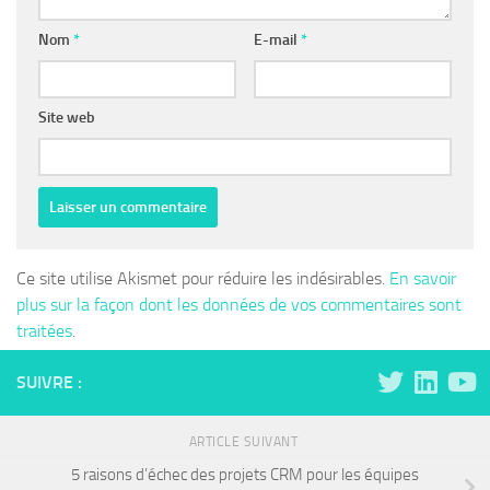
Nom
*
E-mail
*
Site web
Ce site utilise Akismet pour réduire les indésirables.
En savoir
plus sur la façon dont les données de vos commentaires sont
traitées
.
SUIVRE :
ARTICLE SUIVANT
5 raisons d’échec des projets CRM pour les équipes