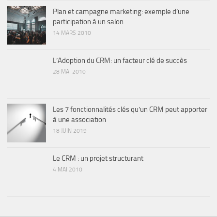
Plan et campagne marketing: exemple d’une
participation à un salon
14 MARS 2010
L’Adoption du CRM: un facteur clé de succès
28 MAI 2010
Les 7 fonctionnalités clés qu’un CRM peut apporter
à une association
18 JUIN 2019
Le CRM : un projet structurant
4 MAI 2010