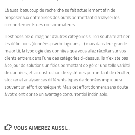
Là aussi beaucoup de recherche se fait actuellement afin de
proposer aux entreprises des outils permettant d’analyser les
comportements des consommateurs.
Il est possible d’imaginer d’autres catégories si l’on souhaite affiner
les définitions (données psychologiques,…) mais dans leur grande
majorité, la typologie des données que vous allez récolter sur vos
clients entrera dans l’une des catégories ci-dessus. Ils n’existe pas
à ce jour de solutions unifiées permettant de gérer une telle variété
de données, et la construction de systèmes permettant de récolter,
stocker et analyser ces différents types de données impliquera
souvent un effort conséquent. Mais cet effort donnera sans doute
à votre entreprise un avantage concurrentiel indéniable.
VOUS AIMEREZ AUSSI...