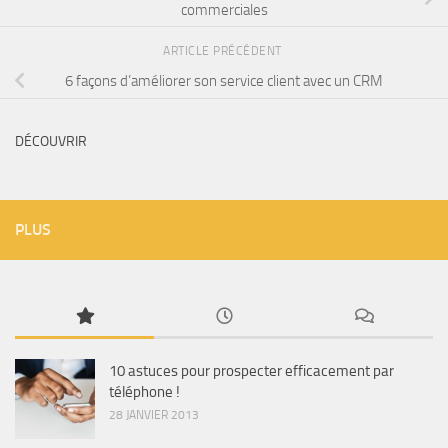
commerciales
ARTICLE PRÉCÉDENT
6 façons d’améliorer son service client avec un CRM
DÉCOUVRIR
PLUS
10 astuces pour prospecter efficacement par
téléphone !
28 JANVIER 2013