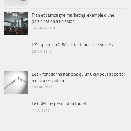
Plan et campagne marketing: exemple d’une
participation à un salon
14 MARS 2010
L’Adoption du CRM: un facteur clé de succès
28 MAI 2010
Les 7 fonctionnalités clés qu’un CRM peut apporter
à une association
18 JUIN 2019
Le CRM : un projet structurant
4 MAI 2010