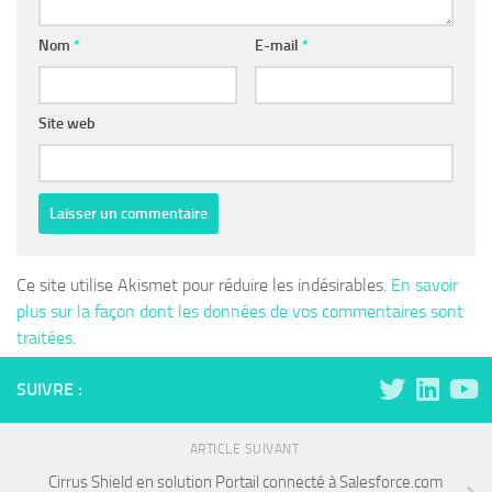
Nom
*
E-mail
*
Site web
Ce site utilise Akismet pour réduire les indésirables.
En savoir
plus sur la façon dont les données de vos commentaires sont
traitées
.
SUIVRE :
ARTICLE SUIVANT
Cirrus Shield en solution Portail connecté à Salesforce.com