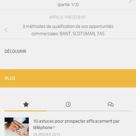
(partie 1/2)
ARTICLE PRÉCÉDENT
3 méthodes de qualification de vos opportunités
commerciales: BANT, SCOTSMAN, TAS
DÉCOUVRIR
PLUS
10 astuces pour prospecter efficacement par
téléphone !
28 JANVIER 2013