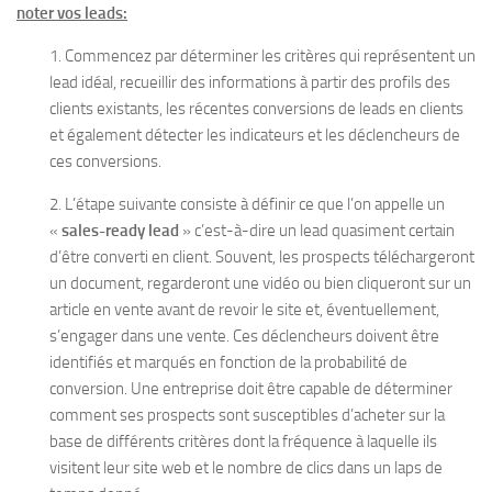
noter vos leads:
1. Commencez par déterminer les critères qui représentent un
lead idéal, recueillir des informations à partir des profils des
clients existants, les récentes conversions de leads en clients
et également détecter les indicateurs et les déclencheurs de
ces conversions.
2. L’étape suivante consiste à définir ce que l’on appelle un
«
sales-ready lead
» c’est-à-dire un lead quasiment certain
d’être converti en client. Souvent, les prospects téléchargeront
un document, regarderont une vidéo ou bien cliqueront sur un
article en vente avant de revoir le site et, éventuellement,
s’engager dans une vente. Ces déclencheurs doivent être
identifiés et marqués en fonction de la probabilité de
conversion. Une entreprise doit être capable de déterminer
comment ses prospects sont susceptibles d’acheter sur la
base de différents critères dont la fréquence à laquelle ils
visitent leur site web et le nombre de clics dans un laps de