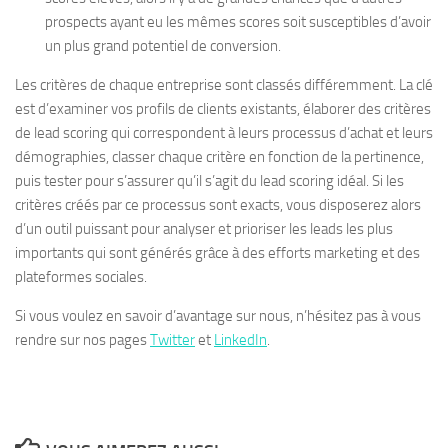
prospects ayant eu les mêmes scores soit susceptibles d’avoir
un plus grand potentiel de conversion.
Les critères de chaque entreprise sont classés différemment. La clé
est d’examiner vos profils de clients existants, élaborer des critères
de lead scoring qui correspondent à leurs processus d’achat et leurs
démographies, classer chaque critère en fonction de la pertinence,
puis tester pour s’assurer qu’il s’agit du lead scoring idéal. Si les
critères créés par ce processus sont exacts, vous disposerez alors
d’un outil puissant pour analyser et prioriser les leads les plus
importants qui sont générés grâce à des efforts marketing et des
plateformes sociales.
Si vous voulez en savoir d’avantage sur nous, n’hésitez pas à vous
rendre sur nos pages
Twitter
et
LinkedIn
.