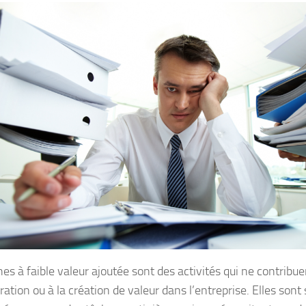
es à faible valeur ajoutée sont des activités qui ne contribue
ration ou à la création de valeur dans l’entreprise. Elles sont