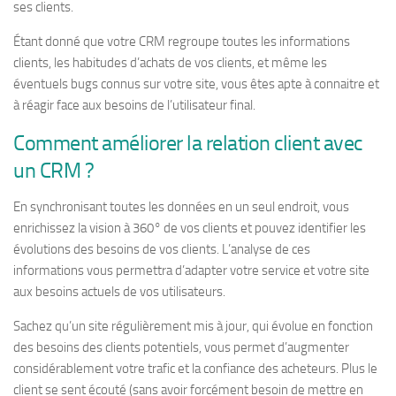
ses clients.
Étant donné que votre CRM regroupe toutes les informations
clients, les habitudes d’achats de vos clients, et même les
éventuels bugs connus sur votre site, vous êtes apte à connaitre et
à réagir face aux besoins de l’utilisateur final.
Comment améliorer la relation client avec
un CRM ?
En synchronisant toutes les données en un seul endroit, vous
enrichissez la vision à 360° de vos clients et pouvez identifier les
évolutions des besoins de vos clients. L’analyse de ces
informations vous permettra d’adapter votre service et votre site
aux besoins actuels de vos utilisateurs.
Sachez qu’un site régulièrement mis à jour, qui évolue en fonction
des besoins des clients potentiels, vous permet d’augmenter
considérablement votre trafic et la confiance des acheteurs. Plus le
client se sent écouté (sans avoir forcément besoin de mettre en