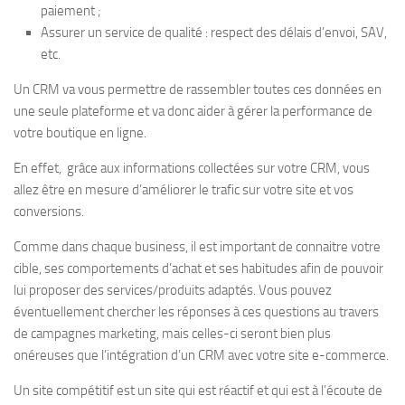
paiement ;
Assurer un service de qualité : respect des délais d’envoi, SAV,
etc.
Un CRM va vous permettre de rassembler toutes ces données en
une seule plateforme et va donc aider à gérer la performance de
votre boutique en ligne.
En effet, grâce aux informations collectées sur votre CRM, vous
allez être en mesure d’améliorer le trafic sur votre site et vos
conversions.
Comme dans chaque business, il est important de connaitre votre
cible, ses comportements d’achat et ses habitudes afin de pouvoir
lui proposer des services/produits adaptés. Vous pouvez
éventuellement chercher les réponses à ces questions au travers
de campagnes marketing, mais celles-ci seront bien plus
onéreuses que l’intégration d’un CRM avec votre site e-commerce.
Un site compétitif est un site qui est réactif et qui est à l’écoute de