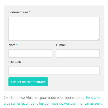
Commentaire
*
Nom
*
E-mail
*
Site web
Ce site utilise Akismet pour réduire les indésirables.
En savoir
plus sur la façon dont les données de vos commentaires sont