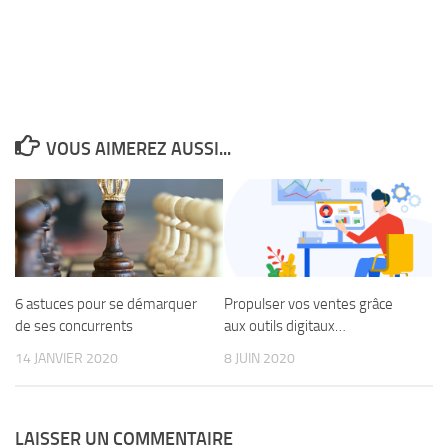
VOUS AIMEREZ AUSSI...
6 astuces pour se démarquer
Propulser vos ventes grâce
de ses concurrents
aux outils digitaux…
14 JANVIER 2020
8 JUIN 2020
LAISSER UN COMMENTAIRE