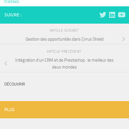
traitées
.
SUIVRE :
ARTICLE SUIVANT
Gestion des opportunités dans Cirrus Shield
ARTICLE PRÉCÉDENT
Intégration d’un CRM et de Prestashop : le meilleur des
deux mondes
DÉCOUVRIR
PLUS