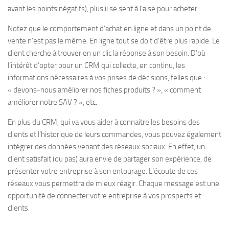
avant les points négatifs), plus il se sent à l’aise pour acheter.
Notez que le comportement d’achat en ligne et dans un point de
vente n’est pas le même. En ligne tout se doit d’être plus rapide. Le
client cherche à trouver en un clic la réponse à son besoin. D’où
l’intérêt d’opter pour un CRM qui collecte, en continu, les
informations nécessaires à vos prises de décisions, telles que :
« devons-nous améliorer nos fiches produits ? », « comment
améliorer notre SAV ? », etc.
En plus du CRM, qui va vous aider à connaitre les besoins des
clients et l’historique de leurs commandes, vous pouvez également
intégrer des données venant des réseaux sociaux. En effet, un
client satisfait (ou pas) aura envie de partager son expérience, de
présenter votre entreprise à son entourage. L’écoute de ces
réseaux vous permettra de mieux réagir. Chaque message est une
opportunité de connecter votre entreprise à vos prospects et
clients.